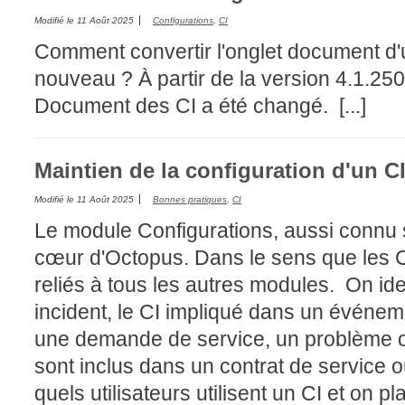
Modifié le
11 Août 2025
Configurations
,
CI
Comment convertir l'onglet document d'u
nouveau ? À partir de la version 4.1.250,
Document des CI a été changé. [...]
Maintien de la configuration d'un C
Modifié le
11 Août 2025
Bonnes pratiques
,
CI
Le module Configurations, aussi connu 
cœur d'Octopus. Dans le sens que les C
reliés à tous les autres modules. On ide
incident, le CI impliqué dans un événeme
une demande de service, un problème o
sont inclus dans un contrat de service ou
quels utilisateurs utilisent un CI et on p