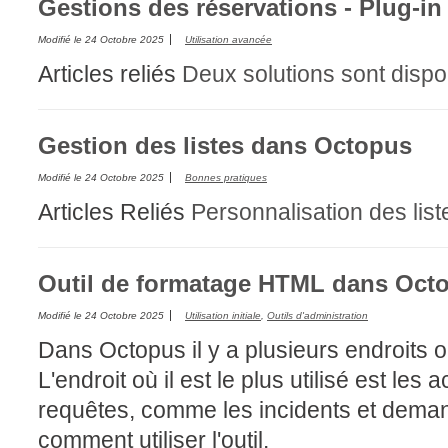
Gestions des réservations - Plug-i
Modifié le
24 Octobre 2025
Utilisation avancée
Articles reliés
Deux solutions sont dispon
Gestion des listes dans Octopus
Modifié le
24 Octobre 2025
Bonnes pratiques
Articles Reliés
Personnalisation des list
Outil de formatage HTML dans Oct
Modifié le
24 Octobre 2025
Utilisation initiale
,
Outils d'administration
Dans Octopus il y a plusieurs endroits où
L'endroit où il est le plus utilisé est les
requêtes, comme les incidents et demand
comment utiliser l'outil.