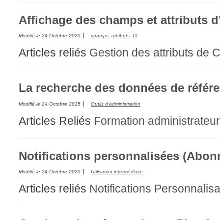
Affichage des champs et attributs d
Modifié le
24 Octobre 2025
champs. attributs
,
CI
Articles reliés
Gestion des attributs de C
La recherche des données de référ
Modifié le
24 Octobre 2025
Outils d'administration
Articles Reliés
Formation administrateur
Notifications personnalisées (Abo
Modifié le
24 Octobre 2025
Utilisation intermédiaire
Articles reliés
Notifications
Personnalisat