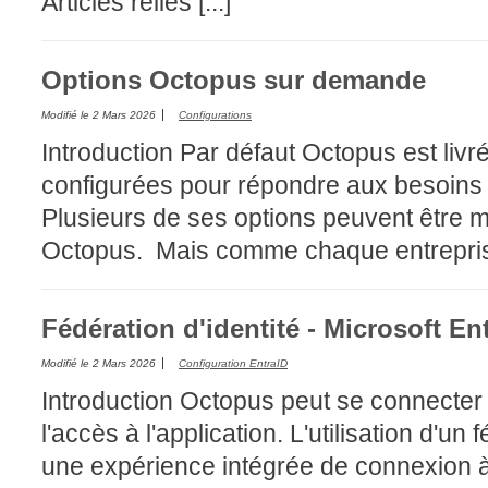
Articles reliés [...]
Options Octopus sur demande
Modifié le
2 Mars 2026
Configurations
Introduction Par défaut Octopus est livr
configurées pour répondre aux besoins 
Plusieurs de ses options peuvent être 
Octopus. Mais comme chaque entreprise/
Fédération d'identité - Microsoft En
Modifié le
2 Mars 2026
Configuration EntraID
Introduction Octopus peut se connecter à
l'accès à l'application. L'utilisation d'un 
une expérience intégrée de connexion 