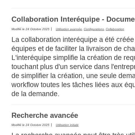
Collaboration Interéquipe - Docume
Modifié le
24 Octobre 2025
Utilisation avancée
,
Configurations
,
Collaboration
La collaboration interéquipe a été créée 
équipes et de faciliter la livraison de 
L'interéquipe simplifie la création de re
touchant plus d'un service dans l'entre
de simplifier la création, une seule dem
workflow toutes les tâches liées aux éq
de la demande.
Recherche avancée
Modifié le
24 Octobre 2025
Utilisation initiale