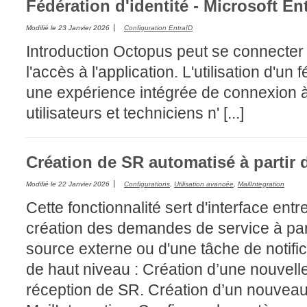
Fédération d'identité - Microsoft En
Modifié le
23 Janvier 2026
Configuration EntraID
Introduction Octopus peut se connecter à
l'accès à l'application. L'utilisation d'un 
une expérience intégrée de connexion 
utilisateurs et techniciens n' [...]
Création de SR automatisé à partir 
Modifié le
22 Janvier 2026
Configurations
,
Utilisation avancée
,
MailIntegration
Cette fonctionnalité sert d'interface en
création des demandes de service à part
source externe ou d'une tâche de notif
de haut niveau : Création d’une nouvelle
réception de SR. Création d’un nouveau 