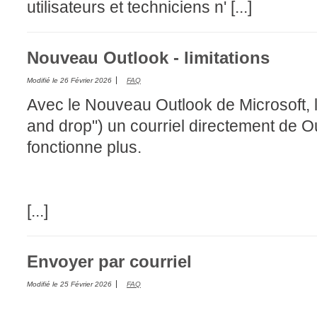
utilisateurs et techniciens n' [...]
Nouveau Outlook - limitations
Modifié le
26 Février 2026
FAQ
Avec le Nouveau Outlook de Microsoft, l'
and drop") un courriel directement de Ou
fonctionne plus.
[...]
Envoyer par courriel
Modifié le
25 Février 2026
FAQ