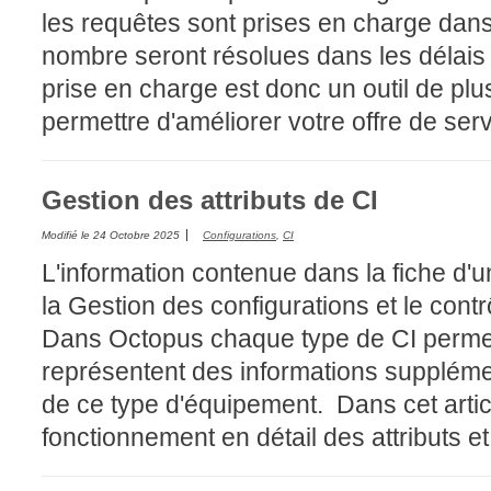
les requêtes sont prises en charge dans
nombre seront résolues dans les délais p
prise en charge est donc un outil de pl
permettre d'améliorer votre offre de ser
Gestion des attributs de CI
Modifié le
24 Octobre 2025
Configurations
,
CI
L'information contenue dans la fiche d'u
la Gestion des configurations et le contr
Dans Octopus chaque type de CI permet d
représentent des informations suppléme
de ce type d'équipement. Dans cet articl
fonctionnement en détail des attributs et