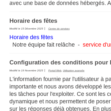
avec une base de données hébergés. Audi
Horaire des fêtes
Modifié le
15 Décembre 2025
Centre de services
Horaire des fêtes
Notre équipe fait relâche -
service d'
Configuration des conditions pour l
Modifié le
19 Novembre 2025
Portail Web
,
Utilisation avancée
L'information fournie par l'utilisateur à 
importante et nous avons développé les 
les tâches pour l'exploiter. Ce sont les 
dynamique et nous permettent de poser d
sur les réponses déjà obtenues. En plus