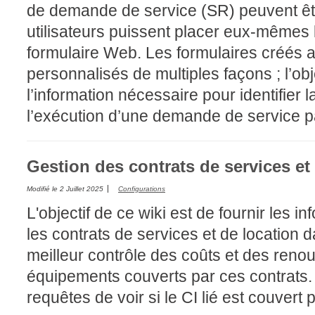
de demande de service (SR) peuvent êtr
utilisateurs puissent placer eux-mêmes 
formulaire Web. Les formulaires créés 
personnalisés de multiples façons ; l’obje
l’information nécessaire pour identifier la
l’exécution d’une demande de service pa
Gestion des contrats de services et
Modifié le
2 Juillet 2025
Configurations
L'objectif de ce wiki est de fournir les 
les contrats de services et de location 
meilleur contrôle des coûts et des renou
équipements couverts par ces contrats. 
requêtes de voir si le CI lié est couvert 