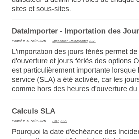
sites et sous-sites.
DataImporter - Importation des Jour
Modifié le
11 Août 2025
Importation-Dataimporter
,
SLA
L'importation des jours fériés permet de
d'ouverture et jours fériés des options 
est particulièrement importante lorsque 
service (SLA) a été activée, car les jour
comme hors des heures d'ouverture du 
Calculs SLA
Modifié le
11 Août 2025
FAQ
,
SLA
Pourquoi la date d'échéance des Incide