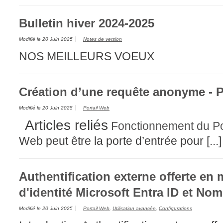
Bulletin hiver 2024-2025
Modifié le
20 Juin 2025
Notes de version
NOS MEILLEURS VOEUX
Création d’une requête anonyme - P
Modifié le
20 Juin 2025
Portail Web
Articles reliés
Fonctionnement du Po
Web peut être la porte d’entrée pour [...]
Authentification externe offerte en
d'identité Microsoft Entra ID et Nom
Modifié le
20 Juin 2025
Portail Web
,
Utilisation avancée
,
Configurations