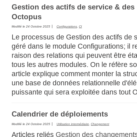
Gestion des actifs de service & des
Octopus
Modifié le
24 Octobre 2025
Configurations
,
CI
Le processus de Gestion des actifs de s
géré dans le module Configurations; il 
raison des relations qui peuvent être é
tous les autres modules. On le réfère 
article explique comment monter la struc
une base de données relationnelle d'élé
puissante qui sera exploitée dans tout 
Calendrier de déploiements
Modifié le
24 Octobre 2025
Utilisation intermédiaire
,
Changement
Articles reliés
Gestion des changements