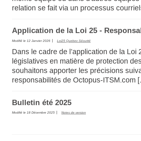
relation se fait via un processus courriels 
Application de la Loi 25 - Responsab
Modifié le
12 Janvier 2026
Loi25 Quebec Sécurité
Dans le cadre de l’application de la Loi
législatives en matière de protection d
souhaitons apporter les précisions suiv
responsabilités de Octopus-ITSM.com [..
Bulletin été 2025
Modifié le
18 Décembre 2025
Notes de version