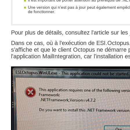
Il est important de porter attention au prérequis de .N
Une version qui n'est pas à jour peut également empê
de fonctionner.
Pour plus de détails, consultez l'article sur les
Dans ce cas, où à l’exécution de ESI.Octopus
s’affiche et que le client Octopus ne démarre pa
l'application MailIntegration, car l'installation