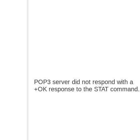
POP3 server did not respond with a
+OK response to the STAT command.