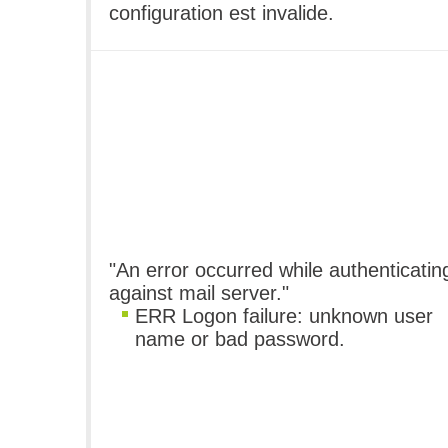
configuration est invalide.
"An error occurred while authenticatin
against mail server."
ERR Logon failure: unknown user
name or bad password.