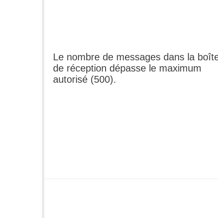
Le nombre de messages dans la boît
de réception dépasse le maximum
autorisé (500).