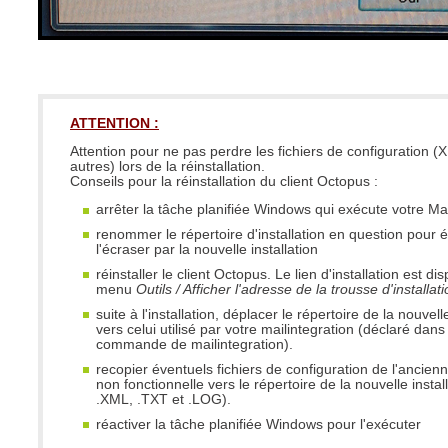
ATTENTION :
Attention pour ne pas perdre les fichiers de configuration 
autres) lors de la réinstallation.
Conseils pour la réinstallation du client Octopus :
arrêter la tâche planifiée Windows qui exécute votre Mai
renommer le répertoire d'installation en question pour é
l'écraser par la nouvelle installation
réinstaller le client Octopus. Le lien d'installation est dis
menu
Outils / Afficher l'adresse de la trousse d'installat
suite à l'installation, déplacer le répertoire de la nouvelle
vers celui utilisé par votre mailintegration (déclaré dans
commande de mailintegration).
recopier éventuels fichiers de configuration de l'ancienn
non fonctionnelle vers le répertoire de la nouvelle install
.XML, .TXT et .LOG).
réactiver la tâche planifiée Windows pour l'exécuter