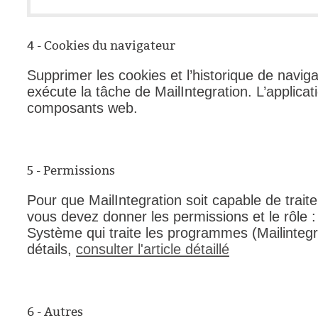
4 - Cookies du navigateur
Supprimer les cookies et l’historique de naviga
exécute la tâche de MailIntegration. L’applicat
composants web.
5 - Permissions
Pour que MailIntegration soit capable de traite
vous devez donner les permissions et le rôle 
Système qui traite les programmes (Mailintegra
détails,
consulter l'article détaillé
6 - Autres