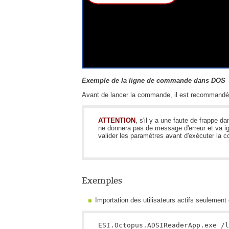
Exemple de la ligne de commande dans DOS
Avant de lancer la commande, il est recommandé 
ATTENTION
, s'il y a une faute de frappe 
ne donnera pas de message d'erreur et va ig
valider les paramètres avant d'exécuter la
Exemples
Importation des utilisateurs actifs seulement
ESI.Octopus.ADSIReaderApp.exe /l