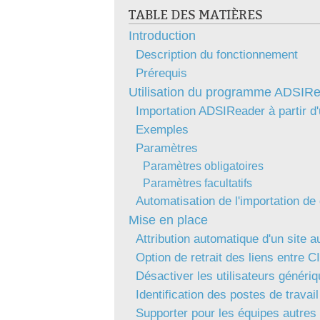
TABLE DES MATIÈRES
Introduction
Description du fonctionnement
Prérequis
Utilisation du programme ADSIR
Importation ADSIReader à partir 
Exemples
Paramètres
Paramètres obligatoires
Paramètres facultatifs
Automatisation de l'importation d
Mise en place
Attribution automatique d'un site 
Option de retrait des liens entre CI 
Désactiver les utilisateurs génér
Identification des postes de travail
Supporter pour les équipes autres