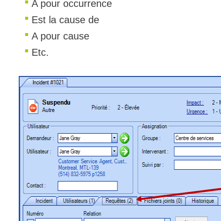
A pour occurrence
Est la cause de
A pour cause
Etc.