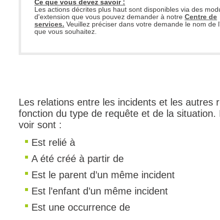
Ce que vous devez savoir :
Les actions décrites plus haut sont disponibles via des mod
d'extension que vous pouvez demander à notre
Centre de
services.
Veuillez préciser dans votre demande le nom de l
que vous souhaitez.
Les relations entre les incidents et les autre
fonction du type de requête et de la situation
voir sont :
Est relié à
A été créé à partir de
Est le parent d’un même incident
Est l’enfant d’un même incident
Est une occurrence de