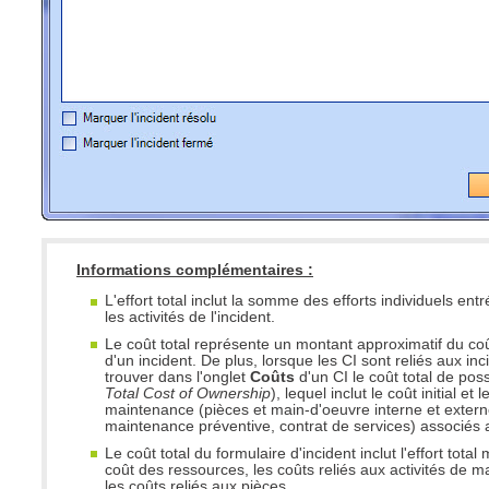
Informations complémentaires :
L'effort total inclut la somme des efforts individuels ent
les activités de l'incident.
Le coût total représente un montant approximatif du co
d'un incident. De plus, lorsque les CI sont reliés aux inc
trouver dans l'onglet
Coûts
d'un CI le coût total de po
Total Cost of Ownership
), lequel inclut le coût initial et 
maintenance (pièces et main-d'oeuvre interne et extern
maintenance préventive, contrat de services) associés 
Le coût total du formulaire d'incident inclut l'effort total m
coût des ressources, les coûts reliés aux activités de m
les coûts reliés aux pièces.