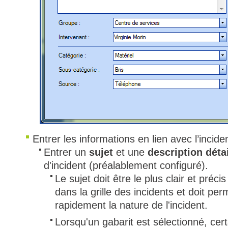
Entrer les informations en lien avec l’incide
Entrer un
sujet
et une
description détai
d'incident (préalablement configuré)​.
Le sujet doit être le plus clair et précis
dans la grille des incidents et doit p
rapidement la nature de l'incident.
Lorsqu'un gabarit est sélectionné, cer