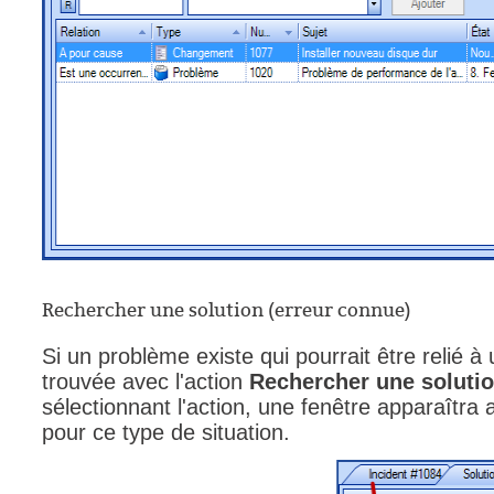
Rechercher une solution (erreur connue)
Si un problème existe qui pourrait être relié à 
trouvée avec l'action
Rechercher une soluti
sélectionnant l'action, une fenêtre apparaîtra 
pour ce type de situation.