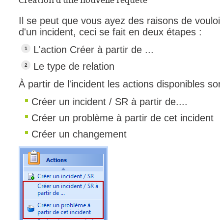
Création d'une nouvelle requête
Il se peut que vous ayez des raisons de vouloi
d'un incident, ceci se fait en deux étapes :
L'action Créer à partir de ...
Le type de relation
À partir de l'incident les actions disponibles 
Créer un incident / SR à partir de....
Créer un problème à partir de cet incident
Créer un changement