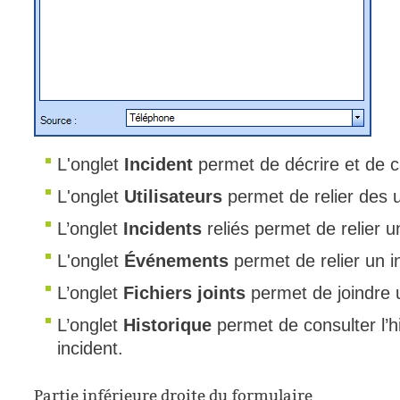
L'onglet
Incident
permet de décrire et de c
L'onglet
Utilisateurs
permet de relier des u
L’onglet
Incidents
reliés permet de relier u
L'onglet
Événements
permet de relier un 
L’onglet
Fichiers joints
permet de joindre u
L’onglet
Historique
permet de consulter l’h
incident.
Partie inférieure droite du formulaire