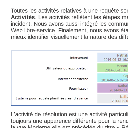
Toutes les activités relatives à une requête s
Activités
. Les activités reflètent les étapes m
incident. Nous avons aussi intégré les communi
Web libre-service. Finalement, nous avons éta
mieux identifier visuellement la nature des diff
L'activité de résolution est une activité partic
toujours une apparence différente pour la ren
la vue Moderne elle est précédée du titre « Rés