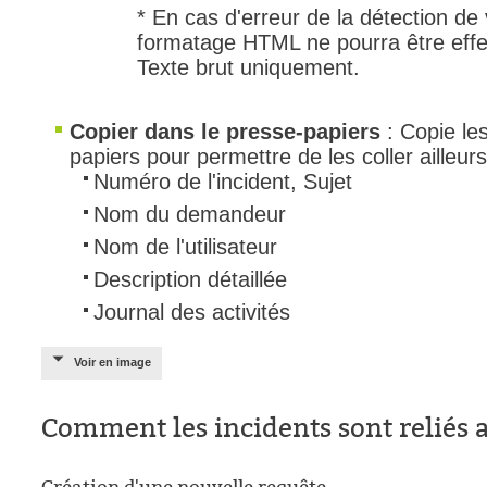
* En cas d'erreur de la détection de 
formatage HTML ne pourra être effec
Texte brut uniquement.
Copier dans le presse-papiers
: Copie le
papiers pour permettre de les coller ailleurs
Numéro de l'incident, Sujet
Nom du demandeur
Nom de l'utilisateur
Description détaillée
Journal des activités
Voir en image
Comment les incidents sont reliés