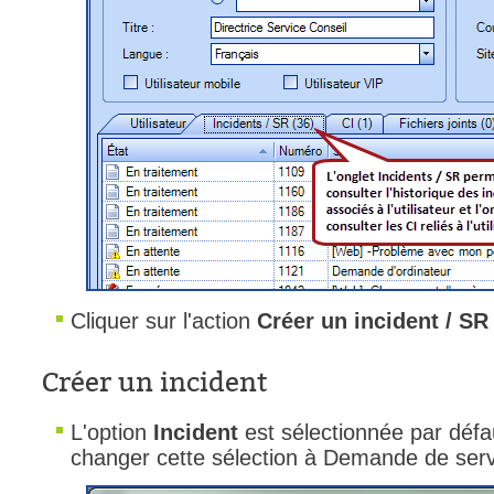
Cliquer sur l'action
Créer un incident / SR
Créer un incident
L'option
Incident
est sélectionnée par déf
changer cette sélection à Demande de serv