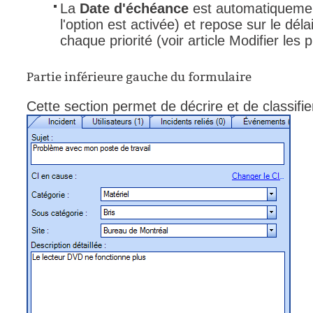
La
Date d'échéance
est automatiquemen
l'option est activée) et repose sur le déla
chaque priorité (voir article Modifier les pr
Partie inférieure gauche du formulaire
Cette section permet de décrire et de classifier