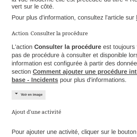
vert sur le côté.
Pour plus d'information, consultez l'article sur
Action Consulter la procédure
L'action
Consulter la procédure
est toujours v
pas de procédure à consulter et disponible lors
information est configurée à partir des donnée
section
Comment ajouter une procédure int
base - Incidents
pour plus d'informations.
Voir en image
Ajout d'une activité
Pour ajouter une activité, cliquer sur le bouto