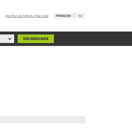
FRANÇAIS
VISITEZ OCTOPUS-ITSM.COM