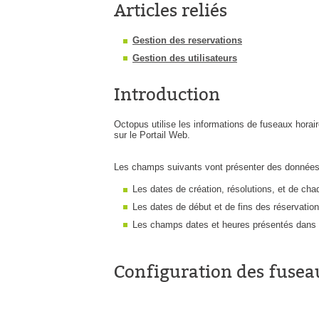
Articles reliés
Gestion des reservations
Gestion des utilisateurs
Introduction
Octopus utilise les informations de fuseaux hora
sur le Portail Web.
Les champs suivants vont présenter des données aj
Les dates de création, résolutions, et de cha
Les dates de début et de fins des réservatio
Les champs dates et heures présentés dans l
Configuration des fusea