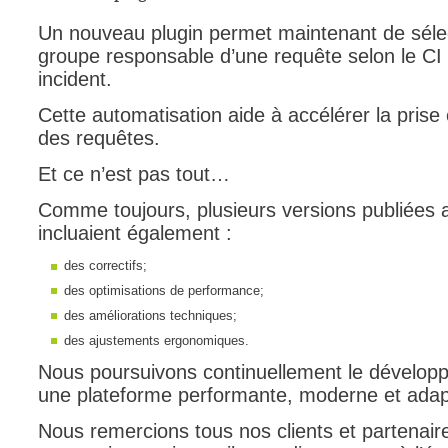
Un nouveau plugin permet maintenant de séle
groupe responsable d’une requête selon le CI a
incident.
Cette automatisation aide à accélérer la prise
des requêtes.
Et ce n’est pas tout…
Comme toujours, plusieurs versions publiées 
incluaient également :
des correctifs;
des optimisations de performance;
des améliorations techniques;
des ajustements ergonomiques.
Nous poursuivons continuellement le développe
une plateforme performante, moderne et adap
Nous remercions tous nos clients et partenair