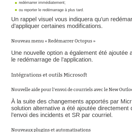
redémarrer immédiatement;
ou reporter le redémarrage à plus tard.
Un rappel visuel vous indiquera qu’un redém
d’appliquer certaines modifications.
Nouveau menu « Redémarrer Octopus »
Une nouvelle option a également été ajoutée au
le redémarrage de l’application.
Intégrations et outils Microsoft
Nouvelle aide pour l’envoi de courriels avec le New Outl
À la suite des changements apportés par Micr
solution alternative a été ajoutée directement 
l’envoi des incidents et SR par courriel.
Nouveaux plugins et automatisations