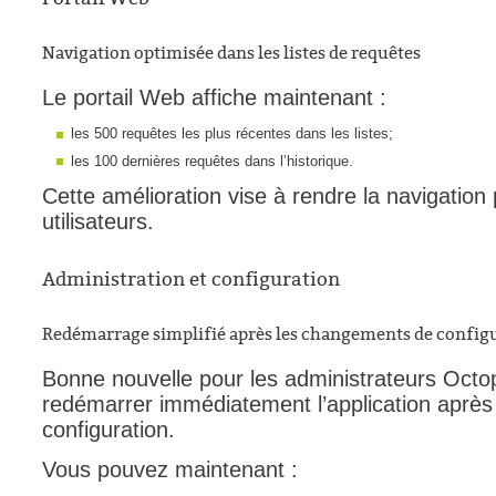
Navigation optimisée dans les listes de requêtes
Le portail Web affiche maintenant :
les 500 requêtes les plus récentes dans les listes;
les 100 dernières requêtes dans l’historique.
Cette amélioration vise à rendre la navigation p
utilisateurs.
Administration et configuration
Redémarrage simplifié après les changements de config
Bonne nouvelle pour les administrateurs Octopu
redémarrer immédiatement l’application après 
configuration.
Vous pouvez maintenant :