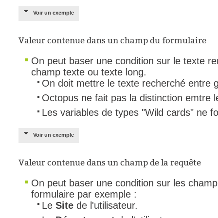
Voir un exemple
Valeur contenue dans un champ du formulaire
On peut baser une condition sur le texte rem
champ texte ou texte long.
On doit mettre le texte recherché entre g
Octopus ne fait pas la distinction emtre 
Les variables de types "Wild cards" ne f
Voir un exemple
Valeur contenue dans un champ de la requête
On peut baser une condition sur les champs
formulaire par exemple :
Le
Site
de l'utilisateur.