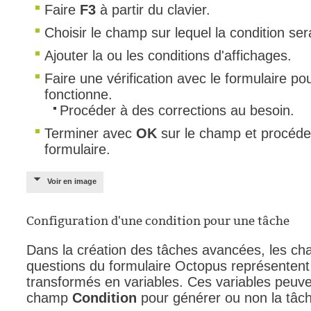
Faire
F3
à partir du clavier.
Choisir le champ sur lequel la condition se
Ajouter la ou les conditions d'affichages.
Faire une vérification avec le formulaire po
fonctionne.
Procéder à des corrections au besoin.
Terminer avec
OK
sur le champ et procéder
formulaire.
Voir en image
Configuration d'une condition pour une tâche
Dans la création des tâches avancées, les cha
questions du formulaire Octopus représentent l
transformés en variables. Ces variables peuven
champ
Condition
pour générer ou non la tâc