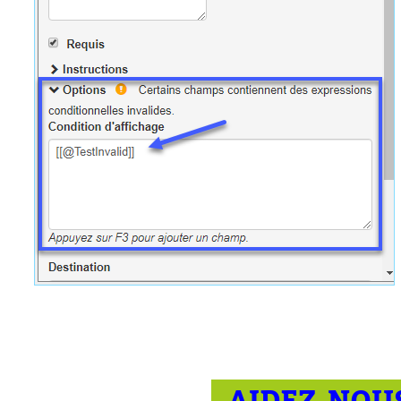
AIDEZ-NOUS