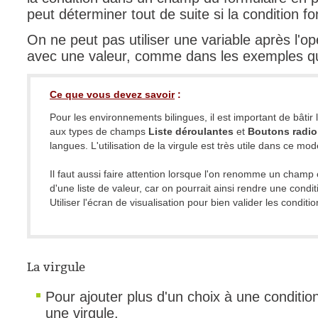
peut déterminer tout de suite si la condition f
On ne peut pas utiliser une variable après l'op
avec une valeur, comme dans les exemples qu
Ce que vous devez savoir
:
Pour les environnements bilingues, il est important de bâtir
aux types de champs
Liste déroulantes
et
Boutons radio
langues. L'utilisation de la virgule est très utile dans ce mo
Il faut aussi faire attention lorsque l'on renomme un champ
d'une liste de valeur, car on pourrait ainsi rendre une condit
Utiliser l'écran de visualisation pour bien valider les conditi
La virgule
Pour ajouter plus d'un choix à une condition,
une virgule.