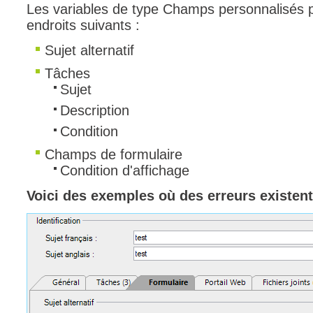
Les variables de type Champs personnalisés p
endroits suivants :
Sujet alternatif
Tâches
Sujet
Description
Condition
Champs de formulaire
Condition d'affichage
Voici des exemples où des erreurs existent