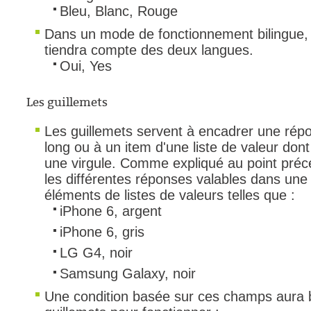
Bleu, Blanc, Rouge
Dans un mode de fonctionnement bilingue, 
tiendra compte des deux langues.
Oui, Yes
Les guillemets
Les guillemets servent à encadrer une rép
long ou à un item d'une liste de valeur don
une virgule. Comme expliqué au point précé
les différentes réponses valables dans une 
éléments de listes de valeurs telles que :
iPhone 6, argent
iPhone 6, gris
LG G4, noir
Samsung Galaxy, noir
Une condition basée sur ces champs aura b