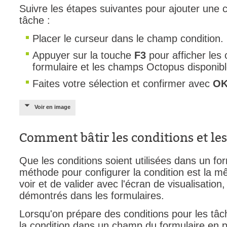
Suivre les étapes suivantes pour ajouter une c
tâche :
Placer le curseur dans le champ condition.
Appuyer sur la touche
F3
pour afficher le
formulaire et les champs Octopus disponibl
Faites votre sélection et confirmer avec
OK
Voir en image
Comment bâtir les conditions et le
Que les conditions soient utilisées dans un fo
méthode pour configurer la condition est la m
voir et de valider avec l'écran de visualisatio
démontrés dans les formulaires.
Lorsqu'on prépare des conditions pour les tâch
la condition dans un champ du formulaire en 