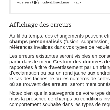
vide serait
[[@Incident.User.Email]]
=Faux
Affichage des erreurs
Au fil du temps, des changements peuvent êtr
champs personnalisés
(fusion, suppression, 
références invalides dans vos types de requêt
Les erreurs existantes seront visibles en cons
partir dans le menu
Gestion des données de
rapportées à titre d'avertissement par un tria
d'exclamation ou par un rond jaune aux endroi
le cas des tâches, le ou les numéros de celles
où se trouvent des erreurs, seront mentionnés
Notez bien que la sauvegarde de votre type de
mais la présence de champs ou conditions inva
comportement souhaité dans les types de req