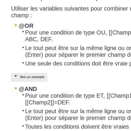
Utiliser les variables suivantes pour combiner 
champ :
@OR
Pour une condition de type OU,
[[Champ
ABC, DEF.
Le tout peut être sur la même ligne ou on
(Enter) pour séparer le premier champ de
Une seule des conditions doit être vraie 
Voir un exemple
@AND
Pour une condition de type ET,
[[Champ1
[[Champ2]]
=DEF.
Le tout peut être sur la même ligne ou on
(Enter) pour séparer le premier champ de
Toutes les conditions doivent être vraies