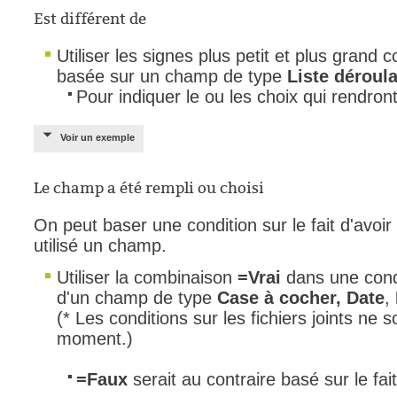
Est différent de
Utiliser les signes plus petit et plus grand
basée sur un champ de type
Liste déroul
Pour indiquer le ou les choix qui rendront
Voir un exemple
Le champ a été rempli ou choisi
On peut baser une condition sur le fait d'avoir 
utilisé un champ.
Utiliser la combinaison
=Vrai
dans une condit
d'un champ de type
Case à cocher,
Date
,
(* Les conditions sur les fichiers joints ne 
moment.)
=Faux
serait au contraire basé sur le fai