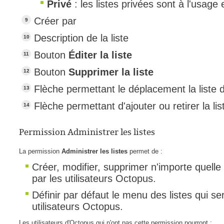
Privé
: les listes privées sont à l'usage e
Créer par
Description de la liste
Bouton
Éditer la liste
Bouton
Supprimer la liste
Flèche permettant le déplacement la liste
Flèche permettant d'ajouter ou retirer la li
Permission Administrer les listes
La permission
Administrer les listes
permet de :
Créer, modifier, supprimer n'importe quelle 
par les utilisateurs Octopus.
Définir par défaut le menu des listes qui se
utilisateurs Octopus.
Les utilisateurs d'Octopus qui n'ont pas cette permission pourront :