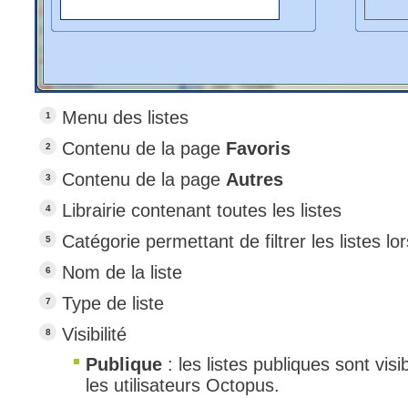
Menu des listes
Contenu de la page
Favoris
Contenu de la page
Autres
Librairie contenant toutes les listes
Catégorie permettant de filtrer les listes lo
Nom de la liste
Type de liste
Visibilité
Publique
: les listes publiques sont vis
les utilisateurs Octopus.