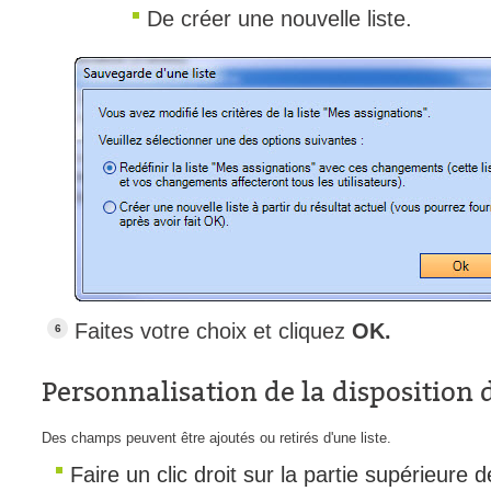
De créer une nouvelle liste.
Faites votre choix et cliquez
OK.
Personnalisation de la disposition 
Des champs peuvent être ajoutés ou retirés d'une liste.
Faire un clic droit sur la partie supérieure d