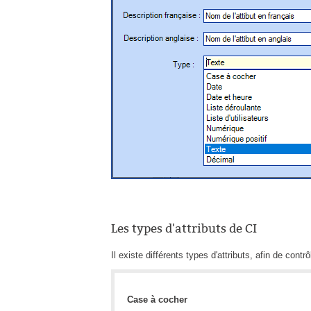
Les types d'attributs de CI
Il existe différents types d'attributs, afin de contrô
Case à cocher