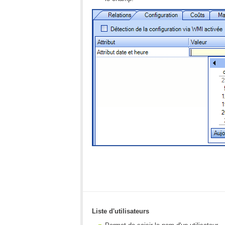
Liste d'utilisateurs