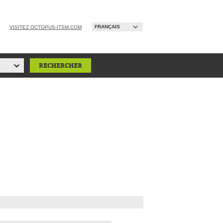
FRANÇAIS
VISITEZ OCTOPUS-ITSM.COM