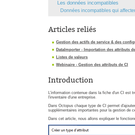
Les données incompatibles
Données incompatibles qui affecten
Articles reliés
Gestion des actifs de service & des confi
DataImporter - Importation des attributs d
Listes de valeurs
Webinaire - Gestion des attributs de CI
Introduction
L'information contenue dans la fiche d'un CI est t
l'inventaire d'une entreprise.
Dans Octopus chaque type de CI permet d'ajouter 
supplémentaires importantes pour la gestion de 
Dans cet article, nous allons expliquer le fonction