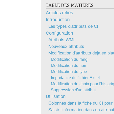
TABLE DES MATIÈRES
Articles reliés
Introduction
Les types d'attributs de CI
Configuration
Attributs WMI
Nouveaux attributs
Modification d'attributs déjà en pla
Modification du rang
Modification du nom
Modification du type
Importance du fichier Excel
Modification du choix pour l'histori
Suppression d'un attribut
Utilisation
Colonnes dans la fiche du CI pour l
Saisir l'information dans un attribu