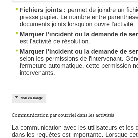
Fichiers joints :
permet de joindre un fichi
presse papier. Le nombre entre parenthèse
documents joints lorsqu'on ouvre l'activité.
Marquer l'incident ou la demande de ser
est l'activité de résolution.
Marquer l'incident ou la demande de se
selon les permissions de l'intervenant. Géné
fermeture automatique, cette permission 
intervenants.
Voir en image
Communication par courriel dans les activités
La communication avec les utilisateurs et les
dans les requêtes est importante. Lorsque cet