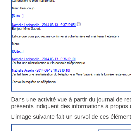
Dans une activité vue à partir du journal de r
présents indiquent des informations à propos d
L'image suivante fait un survol de ces élémen