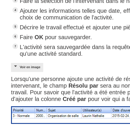
Faire la sélection de l'intervenant dans le 
Ajouter les informations telles que date, ef
choix de communication de l'activité.
Décrire le travail effectué et ajouter une pi
Faire
OK
pour sauvegarder.
L'activité sera sauvegardée dans la requ
qu'une activité standard.
Voir en image
Lorsqu'une personne ajoute une activité de ré
intervenant, le champ
Résolu par
sera au nom
travail. Pour savoir que l'activité a été entrée 
d'ajouter la colonne
Créé par
pour voir qui a f