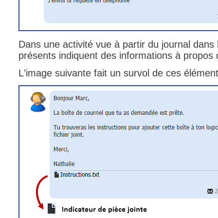
Dans une activité vue à partir du journal dans
présents indiquent des informations à propos d
L'image suivante fait un survol de ces élémen