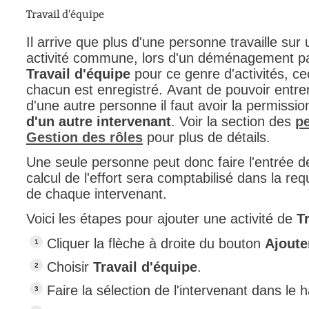
Travail d'équipe
Il arrive que plus d'une personne travaille sur
activité commune, lors d'un déménagement par 
Travail d'équipe
pour ce genre d'activités, c
chacun est enregistré. Avant de pouvoir entre
d'une autre personne il faut avoir la permissi
d'un autre intervenant
. Voir la section des
p
Gestion des rôles
pour plus de détails.
Une seule personne peut donc faire l'entrée d
calcul de l'effort sera comptabilisé dans la req
de chaque intervenant.
Voici les étapes pour ajouter une activité de
T
Cliquer la flèche à droite du bouton
Ajoute
Choisir
Travail d'équipe
.
Faire la sélection de l'intervenant dans le h