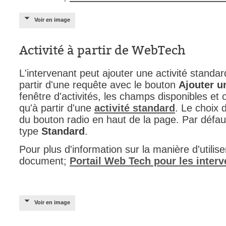
Voir en image
Activité à partir de WebTech
L'intervenant peut ajouter une activité stand
partir d'une requête avec le bouton
Ajouter un
fenêtre d'activités, les champs disponibles et
qu'à partir d'une
activité standard
. Le choix d
du bouton radio en haut de la page. Par défaut 
type
Standard
.
Pour plus d'information sur la manière d'utilis
document;
Portail Web Tech pour les inter
Voir en image