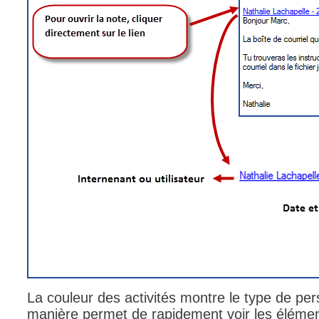
La couleur des activités montre le type de perso
manière permet de rapidement voir les élémen