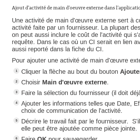
Ajout d'activité de main d'oeuvre externe dans l'applicati
Une activité de main d'œuvre externe sert à c
activité faite par un fournisseur. La plupart
on peut aussi inclure le coût de l'activité qui s
requête. Dans le cas où un CI serait en lien a
aussi reporté dans la fiche du CI.
Pour ajouter une activité de main d'œuvre ext
Cliquer la flèche au bout du bouton
Ajoute
Choisir
Main d'œuvre externe
.
Faire la sélection du fournisseur (il doit d
Ajouter les informations telles que Date, E
choix de communication de l'activité.
Décrire le travail fait par le fournisseur. S'
elle peut être ajoutée comme pièce jointe.
Faire
OK
pour sauvegarder.