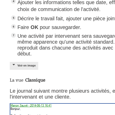
Ajouter les informations telles que date, ef
choix de communication de l'activité.
Décrire le travail fait, ajouter une pièce joi
Faire
OK
pour sauvegarder.
Une activité par intervenant sera sauvegar
même apparence qu'une activité standard. 
reproduit dans chacune des activités avec
début.
Voir en image
La vue
Classique
Le journal suivant montre plusieurs activités,
l'intervenant et une cliente.