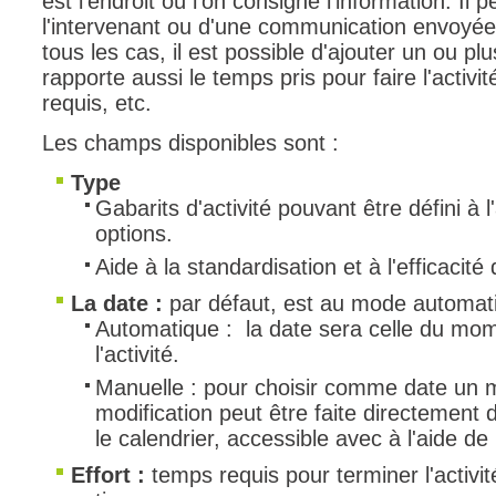
est l'endroit où l'on consigne l'information. Il 
l'intervenant ou d'une communication envoyée
tous les cas, il est possible d'ajouter un ou plu
rapporte aussi le temps pris pour faire l'activi
requis, etc.
Les champs disponibles sont :
Type
Gabarits d'activité pouvant être défini à 
options.
Aide à la standardisation et à l'efficacit
La date :
par défaut, est au mode automat
Automatique : la date sera celle du mom
l'activité.
Manuelle : pour choisir comme date un 
modification peut être faite directement
le calendrier, accessible avec à l'aide de 
Effort :
temps requis pour terminer l'activit