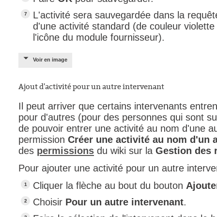
L'activité sera sauvegardée dans la requê
d'une activité standard (de couleur violette
l'icône du module fournisseur).
Voir en image
Ajout d'activité pour un autre intervenant
Il peut arriver que certains intervenants entre
pour d'autres (pour des personnes qui sont su
de pouvoir entrer une activité au nom d'une aut
permission
Créer une activité au nom d'un a
des
permissions
du wiki sur la
Gestion des 
Pour ajouter une activité pour un autre interve
Cliquer la flèche au bout du bouton
Ajoute
Choisir
Pour un autre intervenant
.