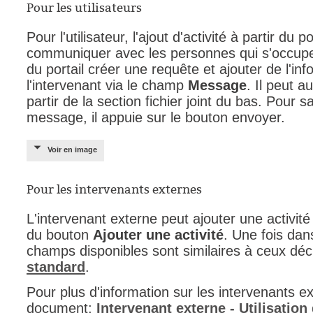
Pour les utilisateurs
Pour l'utilisateur, l'ajout d'activité à partir du
communiquer avec les personnes qui s'occupent
du portail créer une requête et ajouter de l'i
l'intervenant via le champ
Message
. Il peut a
partir de la section fichier joint du bas. Pour 
message, il appuie sur le bouton envoyer.
Voir en image
Pour les intervenants externes
L'intervenant externe peut ajouter une activité 
du bouton
Ajouter une activité
. Une fois dans
champs disponibles sont similaires à ceux déc
standard
.
Pour plus d'information sur les intervenants ex
document;
Intervenant externe - Utilisation