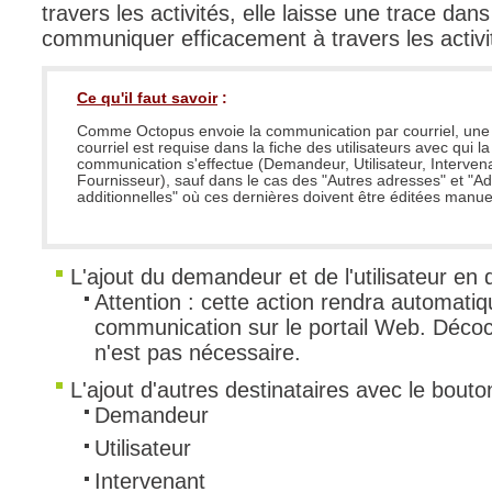
travers les activités, elle laisse une trace da
communiquer efficacement à travers les activ
Ce qu'il faut savoir
:
Comme Octopus envoie la communication par courriel, une
courriel est requise dans la fiche des utilisateurs avec qui la
communication s'effectue (Demandeur, Utilisateur, Interven
Fournisseur), sauf dans le cas des "Autres adresses" et "A
additionnelles" où ces dernières doivent être éditées manue
L'ajout du demandeur et de l'utilisateur en
Attention : cette action rendra automatiq
communication sur le portail Web. Décoc
n'est pas nécessaire.
L'ajout d'autres destinataires avec le bout
Demandeur
Utilisateur
Intervenant