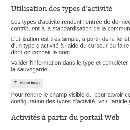
Utilisation des types d'activité
Les types d'activité rendent l'entrée de donné
contribuent à la standardisation de la communi
L'utilisation est très simple, à partir de la fenêt
d'un type d'activité à l'aide du curseur ou fai
dont on connait le nom.
Valider l'information dans le type et compléter
la sauvegarde.
Voir en image
Pour rendre le champ visible ou pour savoir c
configuration des types d'activité, voir l'article
Activités à partir du portail Web