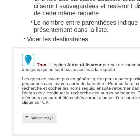
ci seront sauvegardées et resteront di
de cette même requête.
Le nombre entre parenthèses indique
présentement dans la liste.
Vider les destinataires
Truc :
L'option
Autre utilisateur
permet de commun
des gens qui ne sont pas associés à la requête.
Les gens ne savent pas en général qu'on peut ajouter plusi
personnes sans avoir à sortir de la fenêtre. Pour ce faire,
recherche et cocher les noms requis, ensuite retourner dan
l'écran pour continuer la recherche des autres personnes. 
éléments qui auront été cochés seront ajoutés d'un coup lo
clique sur OK.
Voir en image